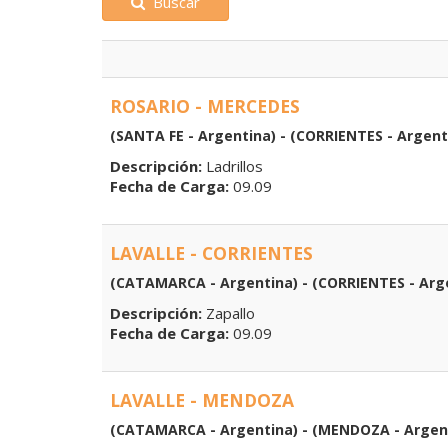
Buscar
ROSARIO - MERCEDES
(SANTA FE - Argentina) - (CORRIENTES - Argent
Descripción:
Ladrillos
Fecha de Carga:
09.09
LAVALLE - CORRIENTES
(CATAMARCA - Argentina) - (CORRIENTES - Arg
Descripción:
Zapallo
Fecha de Carga:
09.09
LAVALLE - MENDOZA
(CATAMARCA - Argentina) - (MENDOZA - Argen