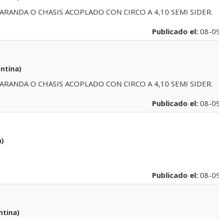
BARANDA O CHASIS ACOPLADO CON CIRCO A 4,10 SEMI SIDER.
Publicado el:
08-0
ntina)
BARANDA O CHASIS ACOPLADO CON CIRCO A 4,10 SEMI SIDER.
Publicado el:
08-0
a)
Publicado el:
08-0
ntina)