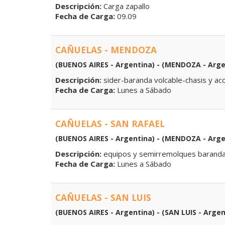
Descripción:
Carga zapallo
Fecha de Carga:
09.09
CAÑUELAS - MENDOZA
(BUENOS AIRES - Argentina) - (MENDOZA - Arge
Descripción:
sider-baranda volcable-chasis y ac
Fecha de Carga:
Lunes a Sábado
CAÑUELAS - SAN RAFAEL
(BUENOS AIRES - Argentina) - (MENDOZA - Arge
Descripción:
equipos y semirremolques baranda 
Fecha de Carga:
Lunes a Sábado
CAÑUELAS - SAN LUIS
(BUENOS AIRES - Argentina) - (SAN LUIS - Argen