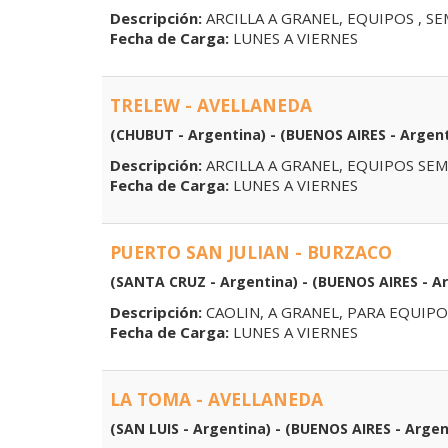
Descripción:
ARCILLA A GRANEL, EQUIPOS , SE
Fecha de Carga:
LUNES A VIERNES
TRELEW - AVELLANEDA
(CHUBUT - Argentina) - (BUENOS AIRES - Argent
Descripción:
ARCILLA A GRANEL, EQUIPOS SEM
Fecha de Carga:
LUNES A VIERNES
PUERTO SAN JULIAN - BURZACO
(SANTA CRUZ - Argentina) - (BUENOS AIRES - A
Descripción:
CAOLIN, A GRANEL, PARA EQUIPOS
Fecha de Carga:
LUNES A VIERNES
LA TOMA - AVELLANEDA
(SAN LUIS - Argentina) - (BUENOS AIRES - Argen