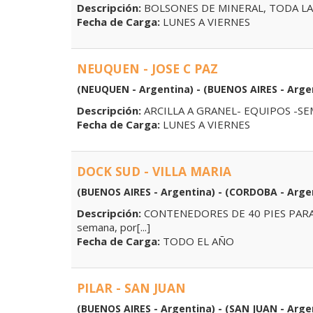
Descripción:
BOLSONES DE MINERAL, TODA LA
Fecha de Carga:
LUNES A VIERNES
NEUQUEN - JOSE C PAZ
(NEUQUEN - Argentina) - (BUENOS AIRES - Arge
Descripción:
ARCILLA A GRANEL- EQUIPOS -SE
Fecha de Carga:
LUNES A VIERNES
DOCK SUD - VILLA MARIA
(BUENOS AIRES - Argentina) - (CORDOBA - Arge
Descripción:
CONTENEDORES DE 40 PIES PARA TR
semana, por[...]
Fecha de Carga:
TODO EL AÑO
PILAR - SAN JUAN
(BUENOS AIRES - Argentina) - (SAN JUAN - Arge