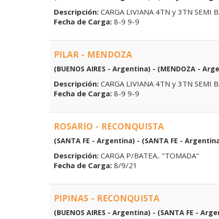
Descripción:
CARGA LIVIANA 4TN y 3TN SEMI 
Fecha de Carga:
8-9 9-9
PILAR - MENDOZA
(BUENOS AIRES - Argentina) - (MENDOZA - Arge
Descripción:
CARGA LIVIANA 4TN y 3TN SEMI 
Fecha de Carga:
8-9 9-9
ROSARIO - RECONQUISTA
(SANTA FE - Argentina) - (SANTA FE - Argentin
Descripción:
CARGA P/BATEA.. "TOMADA"
Fecha de Carga:
8/9/21
PIPINAS - RECONQUISTA
(BUENOS AIRES - Argentina) - (SANTA FE - Arge