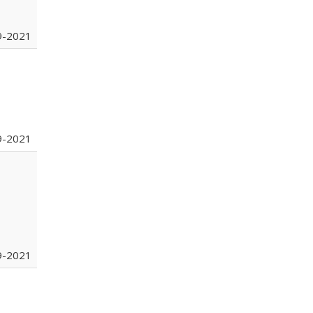
9-2021
9-2021
9-2021