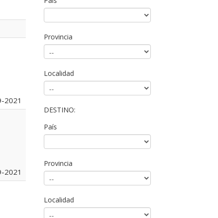
País
Provincia
Localidad
9-2021
DESTINO:
País
Provincia
9-2021
Localidad