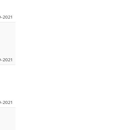
9-2021
9-2021
9-2021