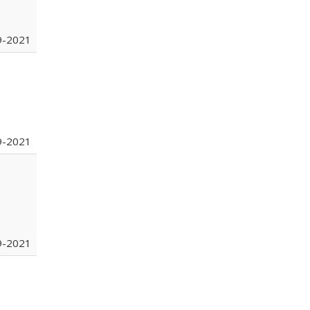
9-2021
9-2021
9-2021