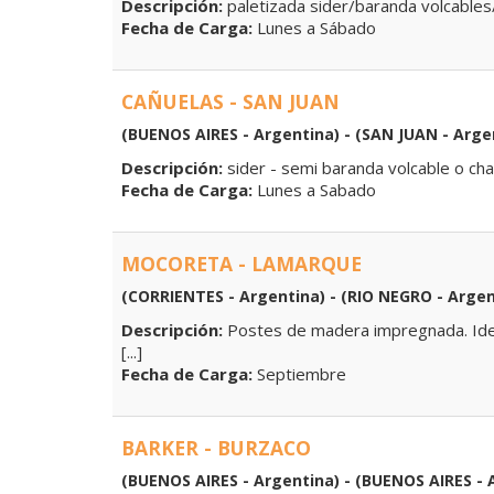
Descripción:
paletizada sider/baranda volcables
Fecha de Carga:
Lunes a Sábado
CAÑUELAS - SAN JUAN
(BUENOS AIRES - Argentina) - (SAN JUAN - Arge
Descripción:
sider - semi baranda volcable o cha
Fecha de Carga:
Lunes a Sabado
MOCORETA - LAMARQUE
(CORRIENTES - Argentina) - (RIO NEGRO - Argen
Descripción:
Postes de madera impregnada. Idea
[...]
Fecha de Carga:
Septiembre
BARKER - BURZACO
(BUENOS AIRES - Argentina) - (BUENOS AIRES - 