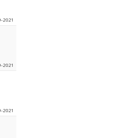
9-2021
9-2021
9-2021