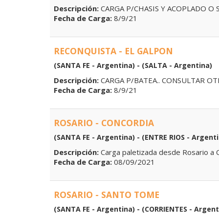
Descripción:
CARGA P/CHASIS Y ACOPLADO O 
Fecha de Carga:
8/9/21
RECONQUISTA - EL GALPON
(SANTA FE - Argentina) - (SALTA - Argentina)
Descripción:
CARGA P/BATEA.. CONSULTAR OT
Fecha de Carga:
8/9/21
ROSARIO - CONCORDIA
(SANTA FE - Argentina) - (ENTRE RIOS - Argenti
Descripción:
Carga paletizada desde Rosario a C
Fecha de Carga:
08/09/2021
ROSARIO - SANTO TOME
(SANTA FE - Argentina) - (CORRIENTES - Argent