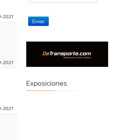
9-2021
9-2021
Exposiciones
9-2021