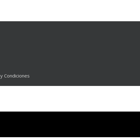
y Condiciones