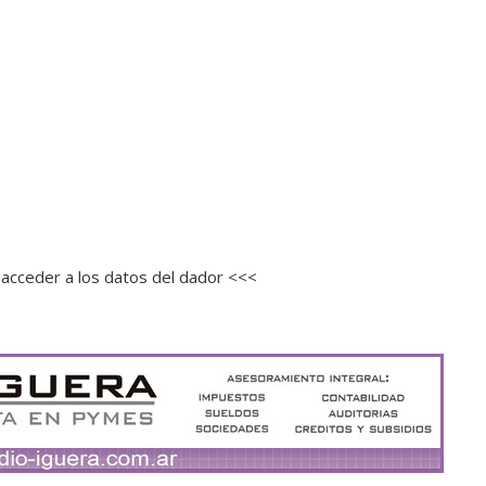
acceder a los datos del dador <<<