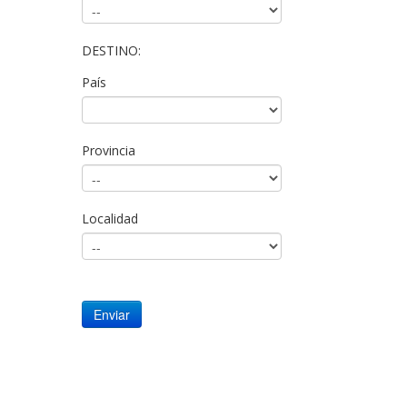
DESTINO:
País
Provincia
Localidad