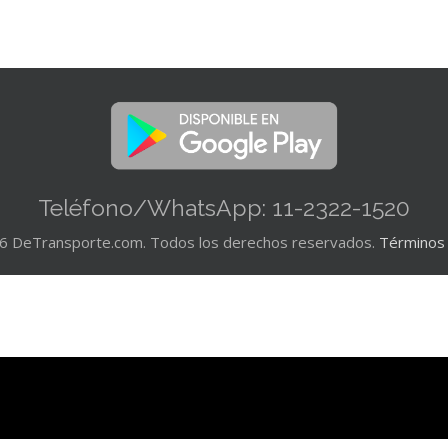
Teléfono/WhatsApp: 11-2322-1520
6 DeTransporte.com. Todos los derechos reservados.
Términos 